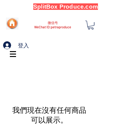
SplitBox Produce.com
微信号
WeChat ID:petraproduce
登入
我們現在沒有任何商品
可以展示。